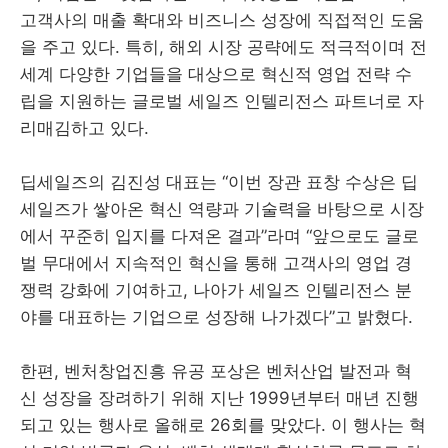
고객사의 매출 확대와 비즈니스 성장에 직접적인 도움
을 주고 있다. 특히, 해외 시장 공략에도 적극적이며 전
세계 다양한 기업들을 대상으로 혁신적 영업 전략 수
립을 지원하는 글로벌 세일즈 인텔리전스 파트너로 자
리매김하고 있다.
딥세일즈의 김진성 대표는 “이번 장관 표창 수상은 딥
세일즈가 쌓아온 혁신 역량과 기술력을 바탕으로 시장
에서 꾸준히 입지를 다져온 결과”라며 “앞으로도 글로
벌 무대에서 지속적인 혁신을 통해 고객사의 영업 경
쟁력 강화에 기여하고, 나아가 세일즈 인텔리전스 분
야를 대표하는 기업으로 성장해 나가겠다”고 밝혔다.
한편, 벤처창업진흥 유공 포상은 벤처산업 발전과 혁
신 성장을 장려하기 위해 지난 1999년부터 매년 진행
되고 있는 행사로 올해로 26회를 맞았다. 이 행사는 혁