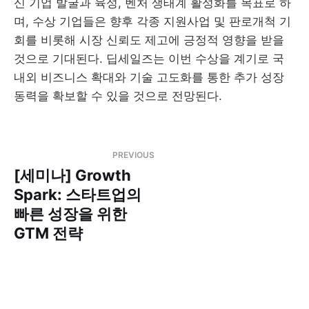
신 기업 발굴과 육성, 벤처 생태계 활성화를 목표로 하
며, 수상 기업들은 향후 각종 지원사업 및 판로개척 기
회를 비롯해 시장 신뢰도 제고에 긍정적 영향을 받을
것으로 기대된다. 딥세일즈는 이번 수상을 계기로 국
내외 비즈니스 확대와 기술 고도화를 통한 추가 성장
동력을 확보할 수 있을 것으로 전망된다.
PREVIOUS
[세미나] Growth
Spark: 스타트업의
빠른 성장을 위한
GTM 전략